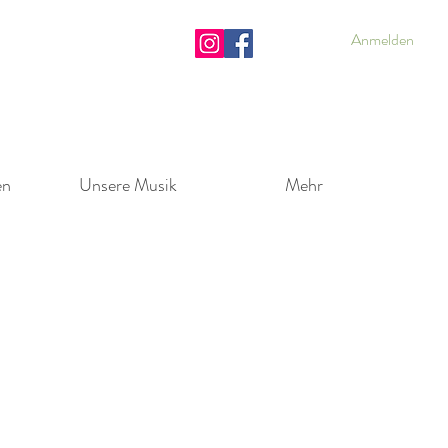
Anmelden
en
Unsere Musik
Mehr