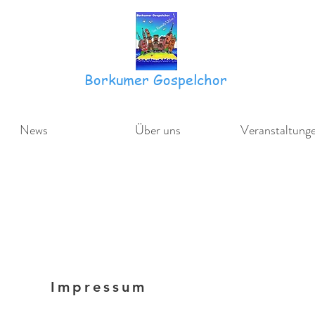
Borkumer Gospelchor
News
Über uns
Veranstaltung
Impressum