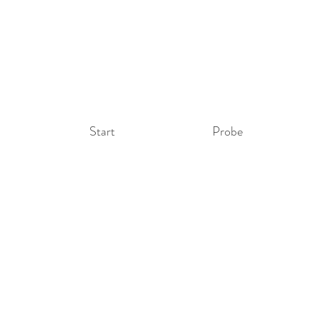
Start
Probe